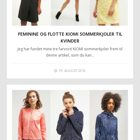
FEMININE OG FLOTTE KIOMI SOMMERKJOLER TIL
KVINDER
Jeg har fundet mine tre farvorit KIOMI sommerkjoler frem til
denne artikel, som du kan…
19. AUGUST 2016