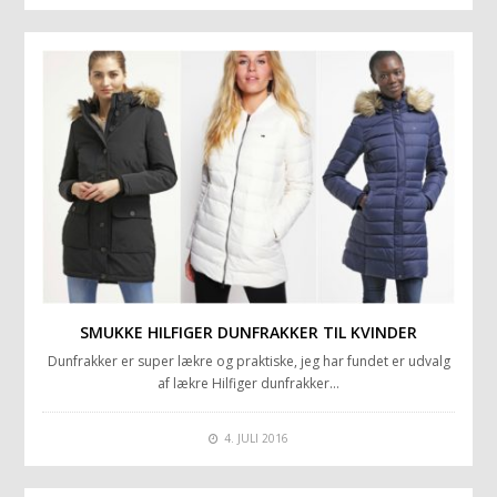
SMUKKE HILFIGER DUNFRAKKER TIL KVINDER
Dunfrakker er super lækre og praktiske, jeg har fundet er udvalg
af lækre Hilfiger dunfrakker…
4. JULI 2016