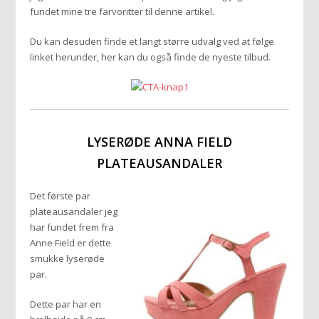
fundet mine tre farvoritter til denne artikel.
Du kan desuden finde et langt større udvalg ved at følge
linket herunder, her kan du også finde de nyeste tilbud.
LYSERØDE ANNA FIELD
PLATEAUSANDALER
Det første par
plateausandaler jeg
har fundet frem fra
Anne Field er dette
smukke lyserøde
par.
Dette par har en