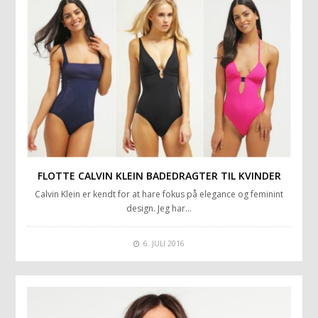
FLOTTE CALVIN KLEIN BADEDRAGTER TIL KVINDER
Calvin Klein er kendt for at hare fokus på elegance og feminint
design. Jeg har…
6. JULI 2016