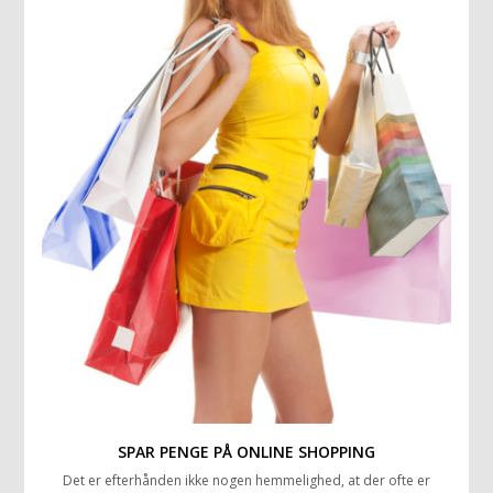
SPAR PENGE PÅ ONLINE SHOPPING
Det er efterhånden ikke nogen hemmelighed, at der ofte er