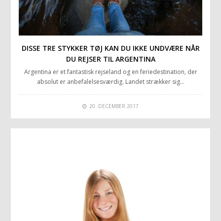
DISSE TRE STYKKER TØJ KAN DU IKKE UNDVÆRE NÅR
DU REJSER TIL ARGENTINA
Argentina er et fantastisk rejseland og en feriedestination, der
absolut er anbefalelsesværdig. Landet strækker sig…
20. DECEMBER 2017