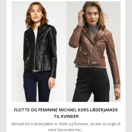
FLOTTE OG FEMININE MICHAEL KORS LÆDERJAKKER
TIL KVINDER
Michael Kors læderjakker er flotte og feminine, du kan se nogle af
mine farvoritter her…