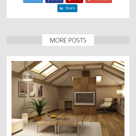
Share
MORE POSTS