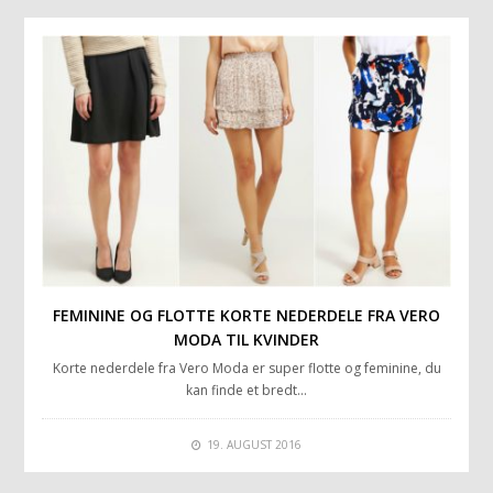
FEMININE OG FLOTTE KORTE NEDERDELE FRA VERO
MODA TIL KVINDER
Korte nederdele fra Vero Moda er super flotte og feminine, du
kan finde et bredt…
19. AUGUST 2016