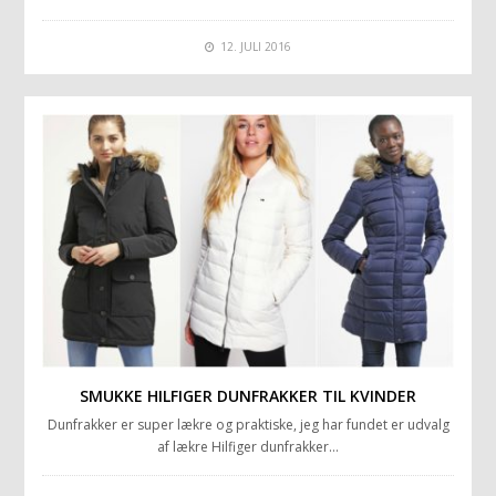
12. JULI 2016
SMUKKE HILFIGER DUNFRAKKER TIL KVINDER
Dunfrakker er super lækre og praktiske, jeg har fundet er udvalg
af lækre Hilfiger dunfrakker…