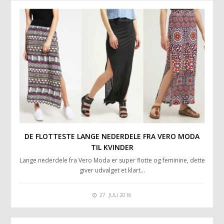
DE FLOTTESTE LANGE NEDERDELE FRA VERO MODA
TIL KVINDER
Lange nederdele fra Vero Moda er super flotte og feminine, dette
giver udvalget et klart…
27. JULI 2016