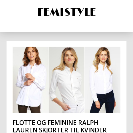
FEMISTYLE
FLOTTE OG FEMININE RALPH
LAUREN SKJORTER TIL KVINDER